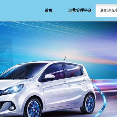
首页
运营管理平台
新能源充