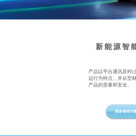
新能源智
产品以平台通讯及时(
运行为特点，并从型
产品的质量和安全。
更多咨询方