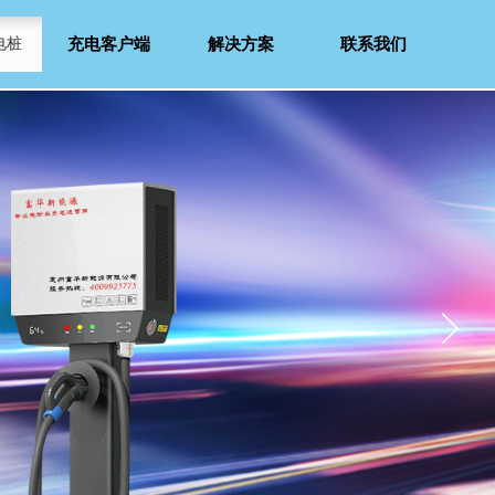
电桩
充电客户端
解决方案​
联系我们